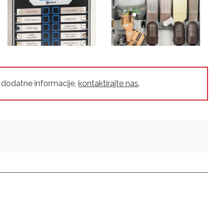
 dodatne informacije,
kontaktirajte nas
.