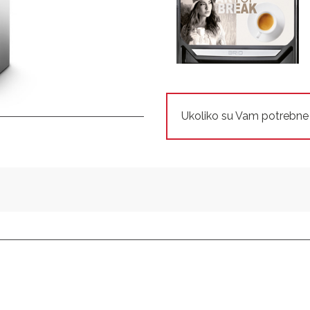
Ukoliko su Vam potrebne